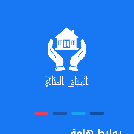
روابط هامة