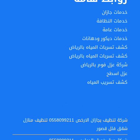
خدمات جازان
خدمات النظافة
خدمات عامة
خدمات ديكور ودهانات
كشف تسربات المياه بالرياض
كشف تسربات المياه بالرياض
شركة عزل فوم بالرياض
عزل اسطح
كشف تسريب المياه
احدث المقالات
شركة تنظيف بجازان الارخص 0558099211 تنظيف منازل
شقق فلل قصور