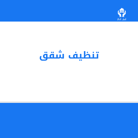
تنظيف شقق