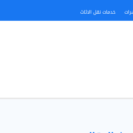
رات
خدمات نقل الاثاث