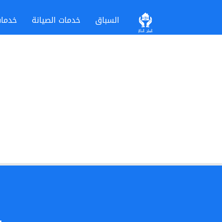
السباق
خدمات الصيانة
خدمات