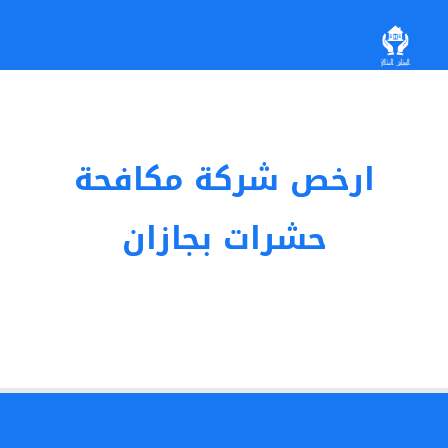
ارخص شركة مكافحة
حشرات بجازان