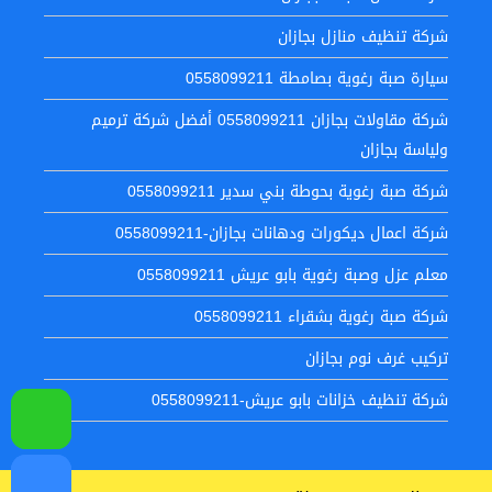
شركة تنظيف منازل بجازان
سيارة صبة رغوية بصامطة 0558099211
شركة مقاولات بجازان 0558099211 أفضل شركة ترميم
ولياسة بجازان
شركة صبة رغوية بحوطة بني سدير 0558099211
شركة اعمال ديكورات ودهانات بجازان-0558099211
معلم عزل وصبة رغوية بابو عريش 0558099211
شركة صبة رغوية بشقراء 0558099211
تركيب غرف نوم بجازان
شركة تنظيف خزانات بابو عريش-0558099211