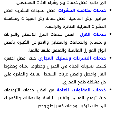
الى جانب افضل خدمات بيع وشراء الاثاث المستعمل.
خدمات مكافحة الحشرات
افضل المبيدات الحشرية افضل
مواتير الرش العالمية افضل عمالة رش المبيدات ومكافحة
الحشرات المنزلية الطائرة والزاحفة.
خدمات العزل
افضل خدمات العزل للاسطح والخزانات
والمسابح والحمامات والمطابخ والاحواض الكبيرة بأفضل
انواع العوازل العالمية والمتفق عليها عالميا.
خدمات التسربات وتسليك المجارى
حيث افضل اجهزة
كشف تسربات المياه فى الجدران وخطوط المياه وخطوط
الغاز وافضل وافضل عربات الشفط العالية والقادرة على
حل مشكلة طفح المجارى.
خدمات المقاولات العامة
من افضل خدمات الترميمات
حيث ترميم المبانى وتغيير اللياسة والدهانات والكهرباء
الى جانب تركيب وجهات كسر زجاج وحجر.