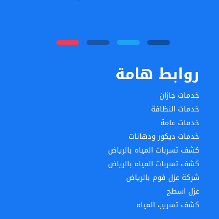
روابط هامة
خدمات جازان
خدمات النظافة
خدمات عامة
خدمات ديكور ودهانات
كشف تسربات المياه بالرياض
كشف تسربات المياه بالرياض
شركة عزل فوم بالرياض
عزل اسطح
كشف تسريب المياه