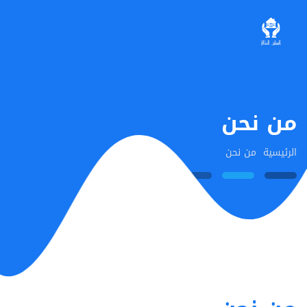
من نحن
الرئيسية
من نحن