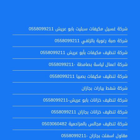
احدث المقالات
شركة غسيل مكيفات سبليت بابو عريش 0558099211
شركة صبة رغوية بالزلفي 0558099211
شركة تنظيف مكيفات بأبو عريش 0558099211
شركة اعمال لياسة بصامطة -0558099211
شركة تنظيف مكيفات بصبيا 0558099211
شركة شفط بيارات بجازان
شركة تنظيف خزانات بابو عريش-0558099211
شركة تنظيف خزانات بجازان 0558099211
شركة تنظيف مجالس بالمزاحمية 0503060482
مقاول اسفلت بجازان -0558099211