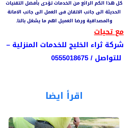
كل هذا الكم الرائع من الخدمات تؤدى بأفضل التقنيات
الحديثة الى جانب الاتقان فى العمل الى جانب الامانة
والمصداقية ورضا العميل اهم ما يشغل بالنا.
مع تحيات
شركة ثراء الخليج للخدمات المنزلية –
للتواصل / 0555018675
اقرأ ايضا