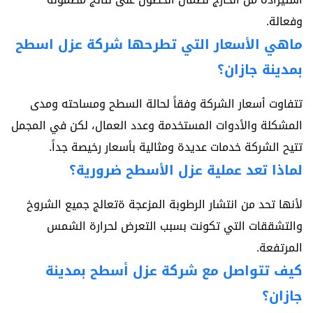
وفعالة.
ماهي الأسعار التي تطرحها شركة عزل اسطح
بمدينة جازان؟
تتفاوت أسعار الشركة وفقاً لحالة السطح ومساحته ومدى
المشكلة والأدوات المستخدمة وعدد العمال، لكن في المجمل
تتيح الشركة خدمات عديدة ومثالية بأسعار رخيصة جداً.
لماذا تعد عملية عزل الأسطح ضرورية؟
لأنها تحد من انتشار الرطوبة المزعجة ةتعالج جميع الشروخ
والتشققات التي تكونت بسبب التعرض لحرارة الشمس
المرتفعة.
كيف تتواصل مع شركة عزل أسطح بمدينة
جازان؟