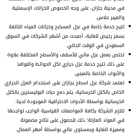
في مدينة جازان، على وجه الخصوص الخزانات الإسمنتية
والفيبر جلاس.
تتيح خدمة خاصة في عزل المسابح وخزانات المياه التالفة
بسعر رخيص للغاية، أصبحت من أشهر الشركات في السوق
السعودي في الوقت الحالي.
تختص بعمل عزل مائي للأسقف والأسطح المختلفة علاوة
على ذلك تتيح خدمة عزل حراري لكل الحوائط والنوافذ
والأبواب الخاصة بالمبنى.
تعتمد شركة عزل اسطح بجازان على استخدام العزل الحراري
الخاص بالكتل الخرسانية، يتم دمج حبات البوليسترين بالكتل
الخرسانية بواسطة الأدوات الاحترافية الموجودة لدينا.
تلتزم الشركة بكافة المواصفات القياسية الواجب تواجدها
في المواد العازلة؛ ذلك للحصول على نتائج مضمونة
ومميزة للغاية وبمستوى عالي بواسطة أمهر العمال.