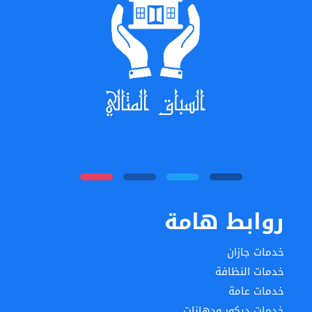
روابط هامة
خدمات جازان
خدمات النظافة
خدمات عامة
خدمات ديكور ودهانات