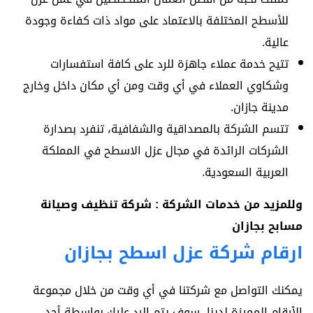
للأسطح المختلفة بالاعتماد على مواد ذات كفاءة وجودة
عالية.
تتيح خدمة عملاء جاهزة للرد على كافة استفسارات
وشكاوي العملاء في أي وقت ومن أي مكان داخل وخارج
مدينة جازان.
تتسم الشركة بالمصداقية والشفافية، تنفرد بصدارة
الشركات الرائدة في مجال عزل الاسطح في المملكة
العربية السعودية.
وللمزيد من خدمات الشركة :
شركة تنظيف وصيانة
مسابح بجازان
ارقام شركة عزل اسطح بجازان
يمكنك التواصل مع شركتنا في أي وقت من خلال مجموعة
الأرقام المميزة لدينا، سوف يتم الرد عليك بواسطة أحد