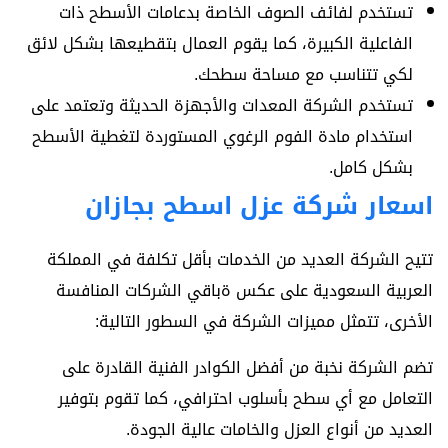
تستخدم لفائف الصوف الخاصة بدعامات الأسطح ذات
الفاعلية الكبيرة، كما يقوم العمال بتقطيعها بشكل لائق
لكي تتناسب مع مساحة سطحك.
تستخدم الشركة المعدات والأجهزة الحديثة وتعتمد على
استخدام مادة الفوم الرغوي المستوردة لتغطية الأسطح
بشكل كامل.
اسعار شركة عزل اسطح بجازان
تتيح الشركة العديد من الخدمات بأقل تكلفة في المملكة
العربية السعودية على عكس ةباقي الشركات المنافسة
الأخرى، تتمثل مميزات الشركة في السطور التالية:
تضم الشركة نخبة من أفضل الكوادر الفنية القادرة على
التعامل مع أي سطح بأسلوب احترافي، كما تقوم بتوفير
العديد من أنواع العزل والخامات عالية الجودة.