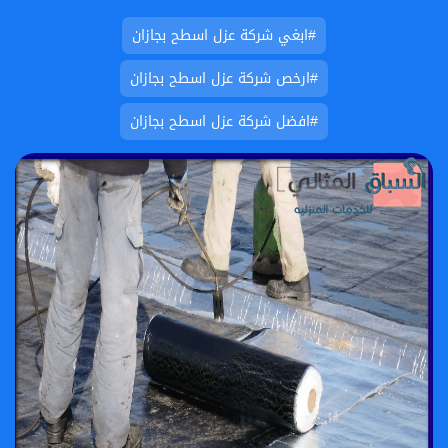
#ابغي شركة عزل اسطح بجازان
#ارخص شركة عزل اسطح بجازان
#افضل شركة عزل اسطح بجازان