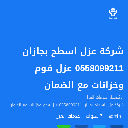
شركة عزل اسطح بجازان
0558099211 عزل فوم
وخزانات مع الضمان
الرئيسية
خدمات العزل
شركة عزل اسطح بجازان 0558099211 عزل فوم وخزانات مع الضمان
admin
7 سنوات
خدمات العزل