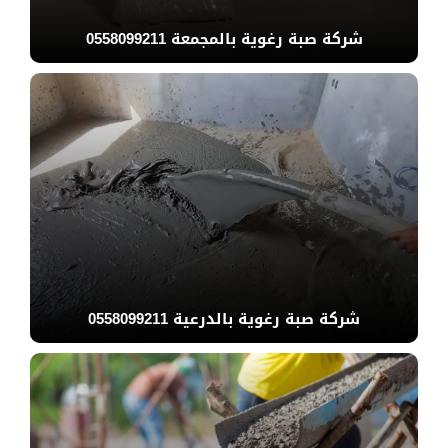
شركة صبة رغوية بالمجمعة 0558099211
شركة صبة رغوية بالدرعية 0558099211