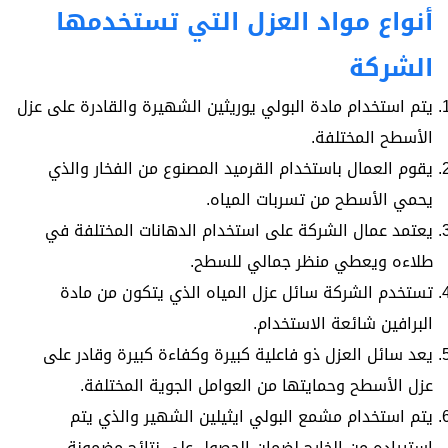
أنواع مواد العزل التي تستخدمها
الشركة
يتم استخدام مادة البولي يوريثين الشهيرة والقادرة على عزل
الأسطح المختلفة.
يقوم العمال باستخدام القرميد المصنوع من الفخار والذي
يحمي الأسطح من تسربات المياه.
يعتمد عمال الشركة على استخدام الدهانات المختلفة في
طلاءه ويعطي منظر جمالي للسطح.
تستخدم الشركة سائل عزل المياه الذي يتكون من مادة
البرافين شائعة الاستخدام.
يعد سائل العزل ذو فاعلية كبيرة وكفاءة كبيرة وقادر على
عزل الأسطح وحمايتها من العوامل الجوية المختلفة.
يتم استخدام مشمع البولي ايثيلين الشهير والذي يتم
استيراده من الخارج لضمان الحصول على نتائج مضمونة