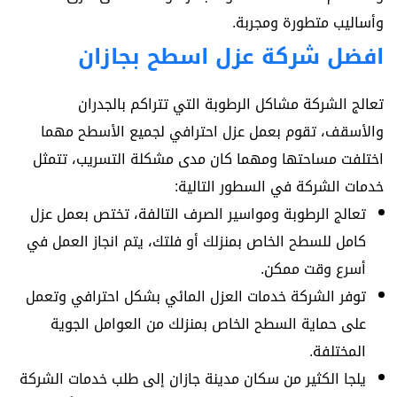
وأساليب متطورة ومجربة.
افضل
شركة عزل اسطح بجازان
تعالج الشركة مشاكل الرطوبة التي تتراكم بالجدران
والأسقف، تقوم بعمل عزل احترافي لجميع الأسطح مهما
اختلفت مساحتها ومهما كان مدى مشكلة التسريب، تتمثل
خدمات الشركة في السطور التالية:
تعالج الرطوبة ومواسير الصرف التالفة، تختص بعمل عزل
كامل للسطح الخاص بمنزلك أو فلتك، يتم انجاز العمل في
أسرع وقت ممكن.
توفر الشركة خدمات العزل المائي بشكل احترافي وتعمل
على حماية السطح الخاص بمنزلك من العوامل الجوية
المختلفة.
يلجا الكثير من سكان مدينة جازان إلى طلب خدمات الشركة