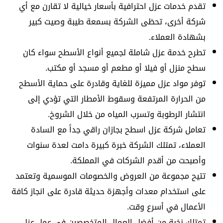
تقدم خدمات عزل احترافية بأسعار خيالية لا تقارن مع أي
شركة أخرى، تحظى الشركة بسمعة طيبة وصيت كبير
بشهادة العملاء.
تطرح خدمة عزل شاملة لجميع أنواع الأسطح سواء كان
سطح منزل أو فيلا أو مطعم أو مسجد أو مكتب.
توفر مواد عزل مميزة للغاية وقادرة على حماية الأسطح
من الحرارة المرتفعة وسقوط الأمطار التي تؤدي إلى
انتشار الرطوبة وتسرب المياه من خلال الشروخ.
تعامل شركة عزل اسطح بجازان راقي جداً مع السادة
العملاء، تمتلك الشركة خبرة كبيرة دامت لعدة سنوات
وأصبحت من أقدم الشركات في المملكة.
تتيح مجموعة من العروض والخصومات الموسمية وتعتمد
على استخدام معدات وأجهزة حديثة قادرة على انجاز كافة
الأعمال في أسرع وقت.
تمتلك نخبة من أفضل العمال المتخصصين في عمل عزل