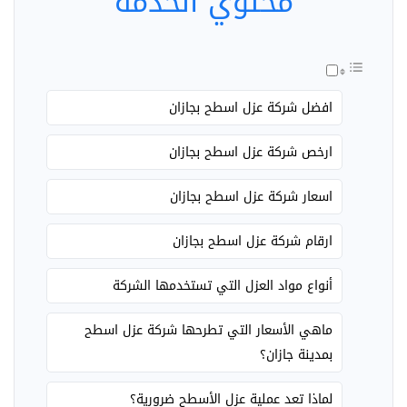
محتوي الخدمة
افضل شركة عزل اسطح بجازان
ارخص شركة عزل اسطح بجازان
اسعار شركة عزل اسطح بجازان
ارقام شركة عزل اسطح بجازان
أنواع مواد العزل التي تستخدمها الشركة
ماهي الأسعار التي تطرحها شركة عزل اسطح
بمدينة جازان؟
لماذا تعد عملية عزل الأسطح ضرورية؟