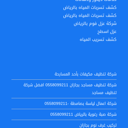
كشف تسربات المياه بالرياض
كشف تسربات المياه بالرياض
شركة عزل فوم بالرياض
عزل اسطح
كشف تسريب المياه
احدث المقالات
شركة تنظيف مكيفات بأحد المسارحة
شركة تنظيف مساجد بجازان 0558099211 افضل شركة
تنظيف مساجد
شركة اعمال لياسة بصامطة -0558099211
شركة صبة رغوية بالرياض 0558099211
تركيب غرف نوم بجازان