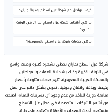
كيف تتواصل مع شركة عزل أسطح بمدينة جازان؟
ما هي أهداف شركة عزل اسطح بجازان في الوقت
الحالي؟
ماهي خدمات شركة عزل اسطح بالسعودية؟
شركة عزل اسطح بجازان
تحظى بشهرة كبيرة وصيت واسع
في الآونة الأخيرة وذلك بشهادة العملاء والمواطنين
بالمملكة العربية السعودية، تتيح خدمات متنوعة بأسعار
رخيصة وبدقة واتقان وحرفية، تحرص بشكل دائم على عمل
متابعة دورية للتأكد من عدم وجود أي تسريبات للمياه، أصبحت
من أشهر الشركات المتخصصة في مجال عزل الأسطح
وتستخدم أحدث المعدات والأجهزة وتعتمد على طرق