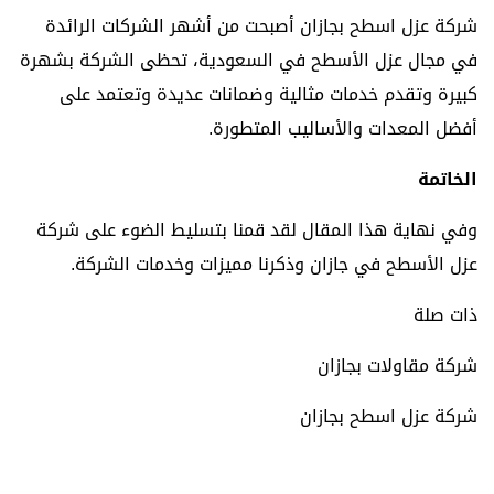
شركة عزل اسطح بجازان أصبحت من أشهر الشركات الرائدة
في مجال عزل الأسطح في السعودية، تحظى الشركة بشهرة
كبيرة وتقدم خدمات مثالية وضمانات عديدة وتعتمد على
أفضل المعدات والأساليب المتطورة.
الخاتمة
وفي نهاية هذا المقال لقد قمنا بتسليط الضوء على شركة
عزل الأسطح في جازان وذكرنا مميزات وخدمات الشركة.
ذات صلة
شركة مقاولات بجازان
شركة عزل اسطح بجازان