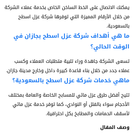
يمكنك الاتصال على الخط الساخن الخاص بخدمة عملاء الشركة
من خلال الأرقام المميزة التي توفرها شركة عزل اسطح
بالسعودية.
ما هي أهداف شركة عزل اسطح بجازان في
الوقت الحالي؟
تسعى الشركة جاهدة وراء تلبية متطلبات العملاء وكسب
عملاء جدد من خلال بناء قاعدة كبيرة داخل وخارج مدينة جازان.
ماهي خدمات شركة عزل اسطح بالسعودية؟
تتيح أفضل طرق عزل مائي للمسابح الخاصة والعامة بمختلف
الأحجام سواء بالفلل أو النوادي، كما توفر خدمة عزل مائي
لأسقف الحمامات والمطابخ بكل احترافية.
وصف المقال