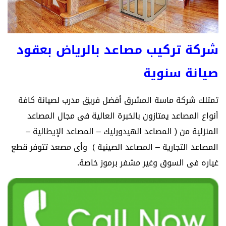
شركة تركيب مصاعد بالرياض بعقود
صيانة سنوية
تمتلك شركة ماسة المشرق أفضل فريق مدرب لصيانة كافة
أنواع المصاعد يمتازون بالخبرة العالية فى مجال المصاعد
المنزلية من ( المصاعد الهيدورليك – المصاعد الإيطالية –
المصاعد التجارية – المصاعد الصينية ) وأى مصعد تتوفر قطع
غياره فى السوق وغير مشفر برموز خاصة.