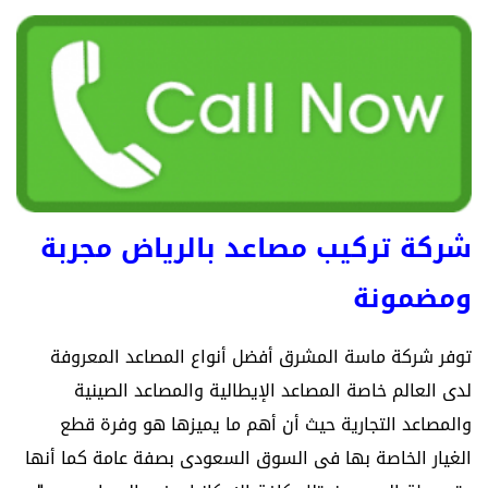
شركة تركيب مصاعد بالرياض مجربة
ومضمونة
توفر شركة ماسة المشرق أفضل أنواع المصاعد المعروفة
لدى العالم خاصة المصاعد الإيطالية والمصاعد الصينية
والمصاعد التجارية حيث أن أهم ما يميزها هو وفرة قطع
الغيار الخاصة بها فى السوق السعودى بصفة عامة كما أنها