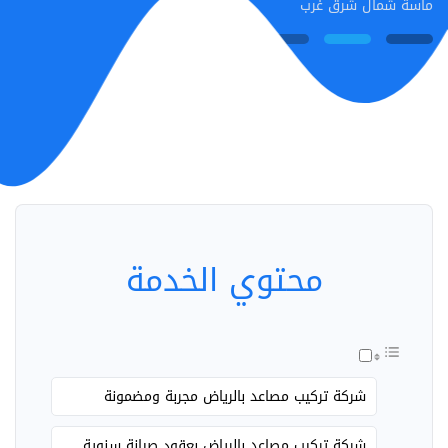
ماسة شمال شرق غرب
محتوي الخدمة
شركة تركيب مصاعد بالرياض مجربة ومضمونة
شركة تركيب مصاعد بالرياض بعقود صيانة سنوية