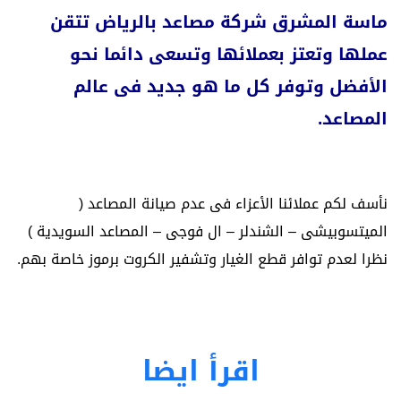
ماسة المشرق شركة مصاعد بالرياض تتقن
عملها وتعتز بعملائها وتسعى دائما نحو
الأفضل وتوفر كل ما هو جديد فى عالم
المصاعد.
نأسف لكم عملائنا الأعزاء فى عدم صيانة المصاعد (
الميتسوبيشى – الشندلر – ال فوجى – المصاعد السويدية )
نظرا لعدم توافر قطع الغيار وتشفير الكروت برموز خاصة بهم.
اقرأ ايضا