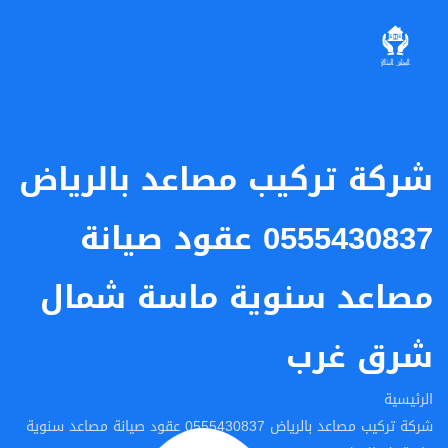
شركة تركيب مصاعد بالرياض
0555430837 عقود صيانة
مصاعد سنوية ماسة شمال
شرق غرب
الرئيسية
شركة تركيب مصاعد بالرياض 0555430837 عقود صيانة مصاعد سنوية