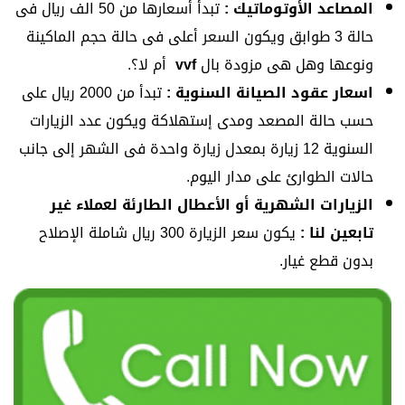
المصاعد الأوتوماتيك :
تبدأ أسعارها من 50 الف ريال فى
حالة 3 طوابق ويكون السعر أعلى فى حالة حجم الماكينة
ونوعها وهل هى مزودة بال
vvf
أم لا؟.
اسعار عقود الصيانة السنوية :
تبدأ من 2000 ريال على
حسب حالة المصعد ومدى إستهلاكة ويكون عدد الزيارات
السنوية 12 زيارة بمعدل زيارة واحدة فى الشهر إلى جانب
حالات الطوارئ على مدار اليوم.
الزيارات الشهرية أو الأعطال الطارئة لعملاء غير
تابعين لنا :
يكون سعر الزيارة 300 ريال شاملة الإصلاح
بدون قطع غيار.