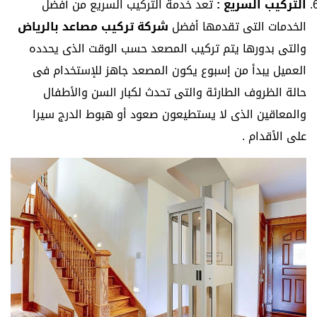
التركيب السريع :
تعد خدمة التركيب السريع من أفضل
الخدمات التى تقدمها أفضل
شركة تركيب مصاعد بالرياض
والتى بدورها يتم تركيب المصعد حسب الوقت الذى يحدده
العميل يبدأ من إسبوع يكون المصعد جاهز للإستخدام فى
حالة الظروف الطارئة والتى تحدث لكبار السن والأطفال
والمعاقين الذى لا يستطيعون صعود أو هبوط الدرج سيرا
على الأقدام .