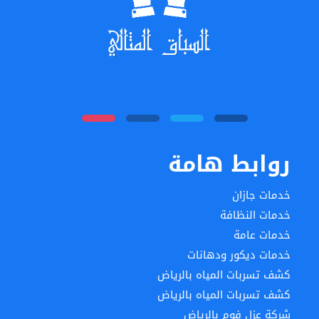
روابط هامة
خدمات جازان
خدمات النظافة
خدمات عامة
خدمات ديكور ودهانات
كشف تسربات المياه بالرياض
كشف تسربات المياه بالرياض
شركة عزل فوم بالرياض