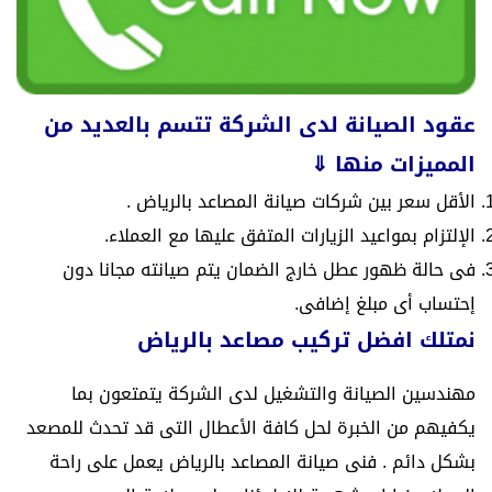
عقود الصيانة لدى الشركة تتسم بالعديد من
المميزات منها ⇓
الأقل سعر بين شركات صيانة المصاعد بالرياض .
الإلتزام بمواعيد الزيارات المتفق عليها مع العملاء.
فى حالة ظهور عطل خارج الضمان يتم صيانته مجانا دون
إحتساب أى مبلغ إضافى.
نمتلك افضل تركيب مصاعد بالرياض
مهندسين الصيانة والتشغيل لدى الشركة يتمتعون بما
يكفيهم من الخبرة لحل كافة الأعطال التى قد تحدث للمصعد
بشكل دائم .
فنى صيانة المصاعد بالرياض يعمل على راحة