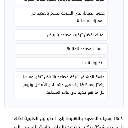
عقود الصيانة لدى الشركة تتسم بالعديد من
المميزات منها ⇓
نمتلك افضل تركيب مصاعد بالرياض
اسعار المصاعد المنزلية
إنتظرونا قريبا
ماسة المشرق شركة مصاعد بالرياض تتقن عملها
وتعتز بعملائها وتسعى دائما نحو الأفضل وتوفر
كل ما هو جديد فى عالم المصاعد.
لأنها وسيلة الصعود والهبوط إلى الطوابق العلوية لذلك
يأتى دور شركة تركيب مصاعد بالرياض ماسة المشرق التى