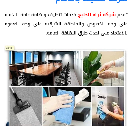
تقدم
شركة ثراء الخليج
خدمات تنظيف ونظامة عامة بالدمام
على وجه الخصوص والمنطقة الشرقية على وجه العموم
بالاعتماد على احدث طرق النظافة العامة.