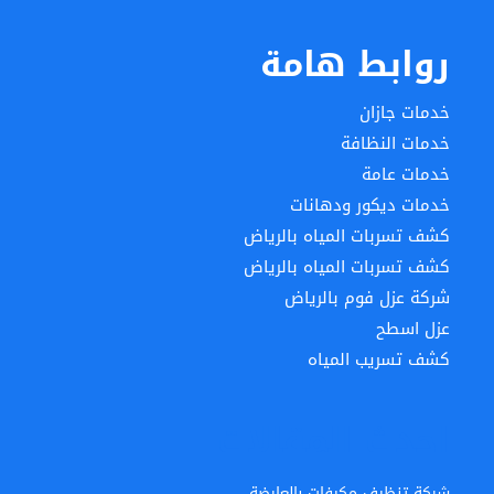
روابط هامة
خدمات جازان
خدمات النظافة
خدمات عامة
خدمات ديكور ودهانات
كشف تسربات المياه بالرياض
كشف تسربات المياه بالرياض
شركة عزل فوم بالرياض
عزل اسطح
كشف تسريب المياه
احدث المقالات
شركة تنظيف مكيفات بالعارضة