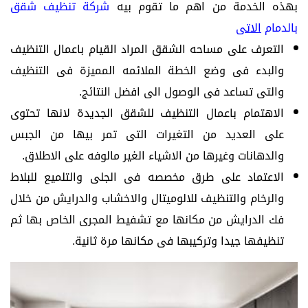
بهذه الخدمة من اهم ما تقوم بيه
شركة تنظيف شقق
بالدمام
الاتى
التعرف على مساحه الشقق المراد القيام باعمال التنظيف
والبدء فى وضع الخطة الملائمه المميزة فى التنظيف
والتى تساعد فى الوصول الى افضل النتائج.
الاهتمام باعمال التنظيف للشقق الجديدة لانها تحتوى
على العديد من التغيرات التى تمر بيها من الجبس
والدهانات وغيرها من الاشياء الغير مالوفه على الاطلاق.
الاعتماد على طرق مخصصه فى الجلى والتلميع للبلاط
والرخام والتنظيف للالوميتال والاخشاب والدرايش من خلال
فك الدرايش من مكانها مع تشفيط المجرى الخاص بها ثم
تنظيفها جيدا وتركيبها فى مكانها مرة ثانية.