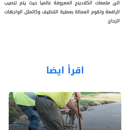
الى ملمعات الكلادينج المعروفة عالميا حيث يتم تنصيب
الرافعة وتقوم العمالة بعملية التنظيف وكالمثل الواجهات
الزجاج.
اقرأ ايضا