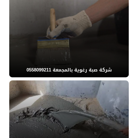
شركة صبة رغوية بالمجمعة 0558099211