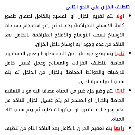
بتنظيف الخزان على النحو التالى
اولا
يتم تفريغ الخزان او المسبح بالكامل لضمان ظهور
كافة الاوساخ المتراكمة بداخله ثم يتم استخدام مساحات
الاوساخ لسحب الاوساخ والاملاح المتراكمة بالكامل بعد
التاكد من عدم وجود ايه اوساخ داخل الخزان..
ثانيا
يتم وضع جزء قليل من الماء مخلوط ببعض المساحيق
الخاصة بتنظيف الخزانات والمسابح وعمل غسيل كامل
للارضيات والحوائط المحاطة بالخزان من الداخل ثم يتم
سحب المياه مرة اخرى.
ثالثا
يتم وضع جزء كبير من المياه مضافا اليه مواد التعقيم
الخاصة بالخزان او المسبح ثم يتم غسيل الخزان للتاكد من
عدم وجود ايه بكتيريا او ميكروبات ضارة ثم يتم سحب تلك
المياه.
رابعا
يتم تعقيم الخزان بالكامل بعد التاكد التام من تنظيف