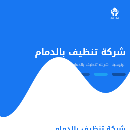
شركة تنظيف بالدمام
الرئيسية
شركة تنظيف بالدمام
شركة تنظيف بالدمام