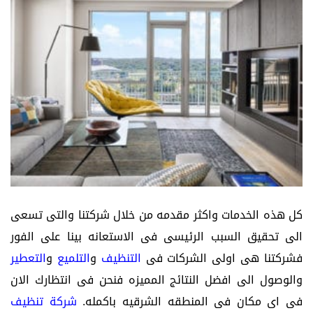
كل هذه الخدمات واكثر مقدمه من خلال شركتنا والتى تسعى
الى تحقيق السبب الرئيسى فى الاستعانه بينا على الفور
فشركتنا هى اولى الشركات فى
التنظيف
و
التلميع
و
التعطير
والوصول الى افضل النتائج المميزه فنحن فى انتظارك الان
فى اى مكان فى المنطقه الشرقيه باكمله.
شركة تنظيف