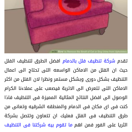
تقدم
شركة تنظيف فلل بالدمام
افضل الطرق لتنظيف الفلل
حيث ان
الفلل من الاماكن الواسعه التى تحتاج الى اعمال
التنظيف بشكل دورى وبشكل مستمر ونظرا لان الفلل من اكثر
الاماكن التى تتعرض الى الاتربة فيصعب على عملاءنا الكرام
الوصول الى افضل النتائج المثالية المميزة فى التنظيف فاذا
كنت فى اى مكان فى الدمام والمنطقه الشرقيه وتعانى من
طرق التنظيف فى الفلل فعليك ان تتعاون وتتصل بشركة
الثريا على الفور فمن اهم
ما تقوم بيه شركتنا فى التنظيف